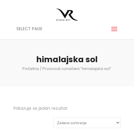
SELECT PAGE
himalajska sol
Početna
/ Proizvodi označeni “himalajska sol”
Prikazuje se jedan rezultat