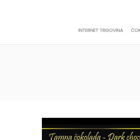
INTERNET TRGOVINA
ČO