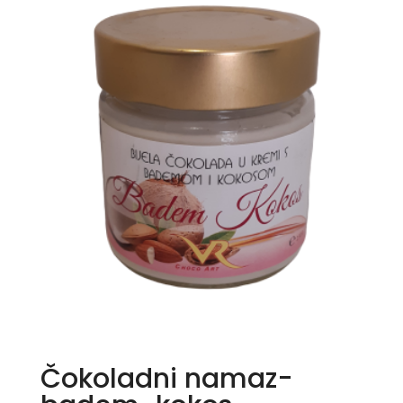
Čokoladni namaz-