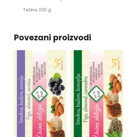
Težina 230 g
Povezani proizvodi